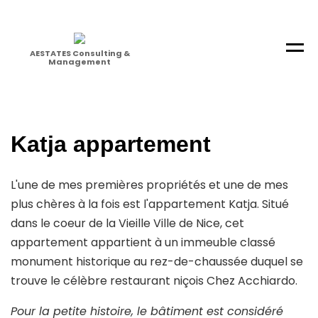
Menu
AESTATES Consulting &
Management
Katja appartement
L'une de mes premières propriétés et une de mes
plus chères à la fois est l'appartement Katja. Situé
dans le coeur de la Vieille Ville de Nice, cet
appartement appartient à un immeuble classé
monument historique au rez-de-chaussée duquel se
trouve le célèbre restaurant niçois Chez Acchiardo.
Pour la petite histoire, le bâtiment est considéré