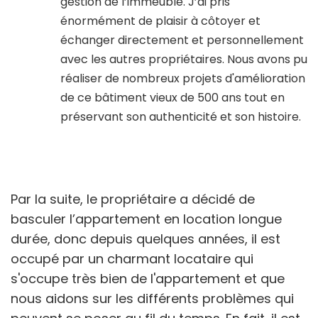
gestion de l’immeuble. J’ai pris
énormément de plaisir à côtoyer et
échanger directement et personnellement
avec les autres propriétaires. Nous avons pu
réaliser de nombreux projets d'amélioration
de ce bâtiment vieux de 500 ans tout en
préservant son authenticité et son histoire.
Par la suite, le propriétaire a décidé de
basculer l’appartement en location longue
durée, donc depuis quelques années, il est
occupé par un charmant locataire qui
s'occupe très bien de l'appartement et que
nous aidons sur les différents problèmes qui