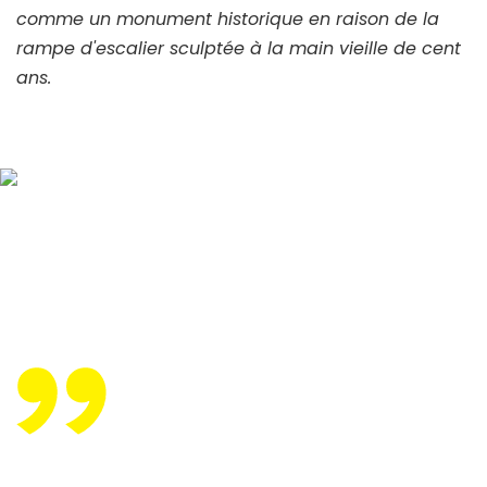
comme un monument historique en raison de la
rampe d'escalier sculptée à la main vieille de cent
ans.