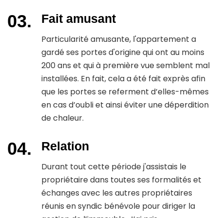
Fait amusant
Particularité amusante, l'appartement a
gardé ses portes d'origine qui ont au moins
200 ans et qui à première vue semblent mal
installées. En fait, cela a été fait exprès afin
que les portes se referment d’elles-mêmes
en cas d’oubli et ainsi éviter une déperdition
de chaleur.
Relation
Durant tout cette période j'assistais le
propriétaire dans toutes ses formalités et
échanges avec les autres propriétaires
réunis en syndic bénévole pour diriger la